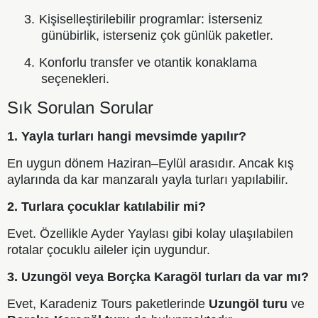
3.
Kişiselleştirilebilir programlar: İsterseniz
günübirlik, isterseniz çok günlük paketler.
4.
Konforlu transfer ve otantik konaklama
seçenekleri.
Sık Sorulan Sorular
1. Yayla turları hangi mevsimde yapılır?
En uygun dönem Haziran–Eylül arasıdır. Ancak kış
aylarında da kar manzaralı yayla turları yapılabilir.
2. Turlara çocuklar katılabilir mi?
Evet. Özellikle Ayder Yaylası gibi kolay ulaşılabilen
rotalar çocuklu aileler için uygundur.
3. Uzungöl veya Borçka Karagöl turları da var mı?
Evet, Karadeniz Tours paketlerinde
Uzungöl turu
ve