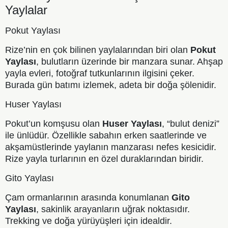
Yaylalar
Pokut Yaylası
Rize’nin en çok bilinen yaylalarından biri olan
Pokut
Yaylası
, bulutların üzerinde bir manzara sunar. Ahşap
yayla evleri, fotoğraf tutkunlarının ilgisini çeker.
Burada gün batımı izlemek, adeta bir doğa şölenidir.
Huser Yaylası
Pokut’un komşusu olan
Huser Yaylası
, “bulut denizi”
ile ünlüdür. Özellikle sabahın erken saatlerinde ve
akşamüstlerinde yaylanın manzarası nefes kesicidir.
Rize yayla turlarının en özel duraklarından biridir.
Gito Yaylası
Çam ormanlarının arasında konumlanan
Gito
Yaylası
, sakinlik arayanların uğrak noktasıdır.
Trekking ve doğa yürüyüşleri için idealdir.